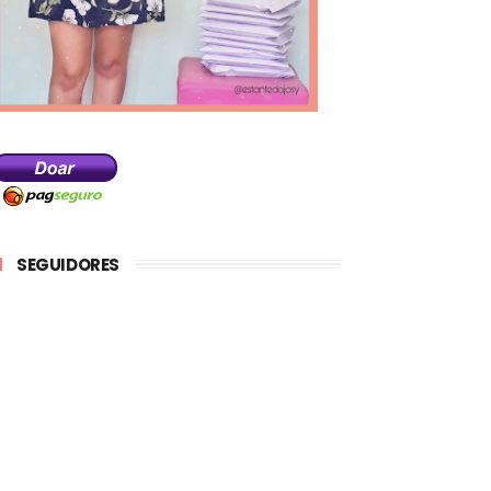
SEGUIDORES