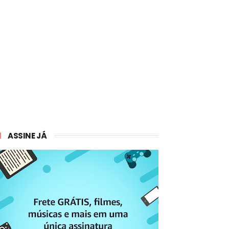
ASSINE JÁ