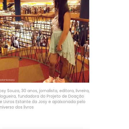
osy Souza, 30 anos, jornalista, editora, livreira,
logueira, fundadora do Projeto de Doação
e Livros Estante da Josy e apaixonada pelo
niverso dos livros