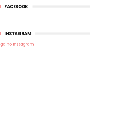
FACEBOOK
INSTAGRAM
iga no Instagram