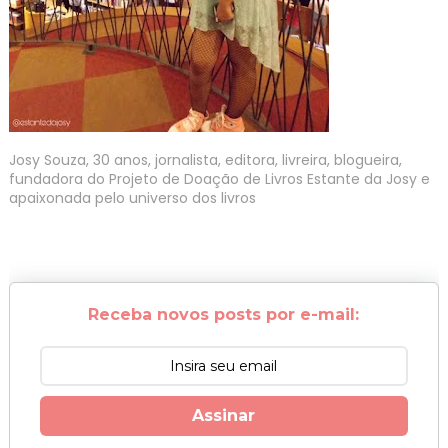
Josy Souza, 30 anos, jornalista, editora, livreira, blogueira,
fundadora do Projeto de Doação de Livros Estante da Josy e
apaixonada pelo universo dos livros
Receba novos posts por e-mail:
Assinar