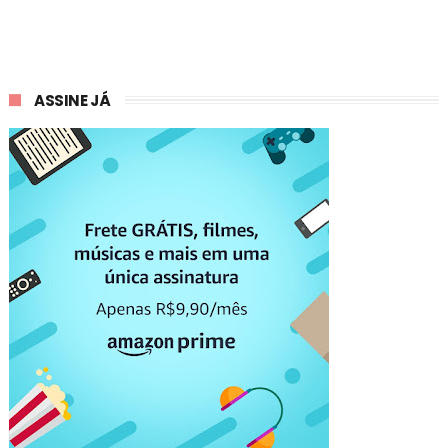
ASSINE JÁ