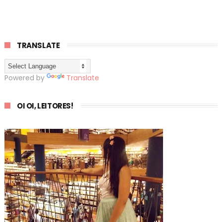
TRANSLATE
Powered by
Translate
OI OI, LEITORES!