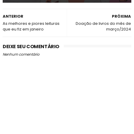
ANTERIOR
PRÓXIMA
As melhores e piores leituras
Doação de livros do mês de
que eu fiz em janeiro
março/2024
DEIXE SEU COMENTÁRIO
Nenhum comentário