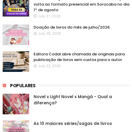
volta ao formato presencial em Sorocaba no dia
1º de agosto
July 27, 2026
Doação de livros do mês de julho/2026
July 25, 2026
Editora Codal abre chamada de originais para
publicação de livros sem custos para o autor
July 22, 2026
POPULARES
Novel x Light Novel x Mangá - Qual a
diferença?
As 10 maiores séries/sagas de livros