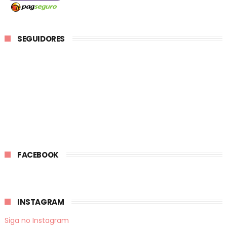
SEGUIDORES
FACEBOOK
INSTAGRAM
Siga no Instagram