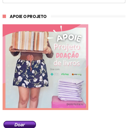
APOIE O PROJETO