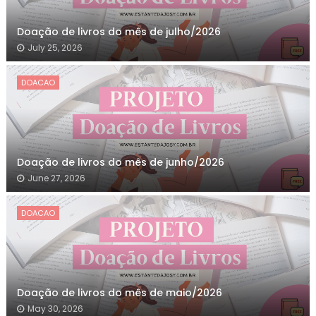
Doação de livros do mês de julho/2026
July 25, 2026
DOACAO
Doação de livros do mês de junho/2026
June 27, 2026
DOACAO
Doação de livros do mês de maio/2026
May 30, 2026