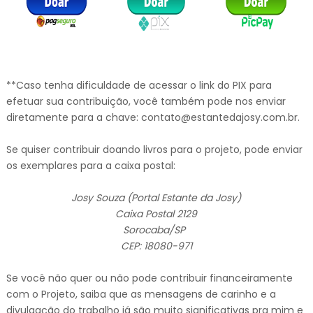
**Caso tenha dificuldade de acessar o link do PIX para
efetuar sua contribuição, você também pode nos enviar
diretamente para a chave: contato@estantedajosy.com.br.
Se quiser contribuir doando livros para o projeto, pode enviar
os exemplares para a caixa postal:
Josy Souza (Portal Estante da Josy)
Caixa Postal 2129
Sorocaba/SP
CEP: 18080-971
Se você não quer ou não pode contribuir financeiramente
com o Projeto, saiba que as mensagens de carinho e a
divulgação do trabalho já são muito significativas pra mim e