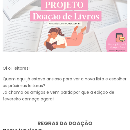
Oi oi, leitores!
Quem aqui já estava ansioso para ver a nova lista e escolher
as próximas leituras?
Já chama os amigos e vem participar que a edição de
fevereiro começa agora!
REGRAS DA DOAÇÃO