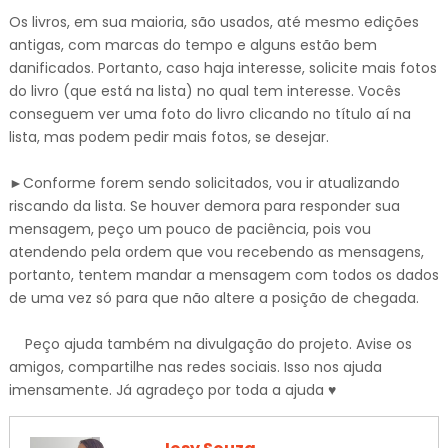
Os livros, em sua maioria, são usados, até mesmo edições
antigas, com marcas do tempo e alguns estão bem
danificados. Portanto, caso haja interesse, solicite mais fotos
do livro (que está na lista) no qual tem interesse. Vocês
conseguem ver uma foto do livro clicando no título aí na
lista, mas podem pedir mais fotos, se desejar.
►Conforme forem sendo solicitados, vou ir atualizando
riscando da lista. Se houver demora para responder sua
mensagem, peço um pouco de paciência, pois vou
atendendo pela ordem que vou recebendo as mensagens,
portanto, tentem mandar a mensagem com todos os dados
de uma vez só para que não altere a posição de chegada.
Peço ajuda também na divulgação do projeto. Avise os
amigos, compartilhe nas redes sociais. Isso nos ajuda
imensamente. Já agradeço por toda a ajuda ♥