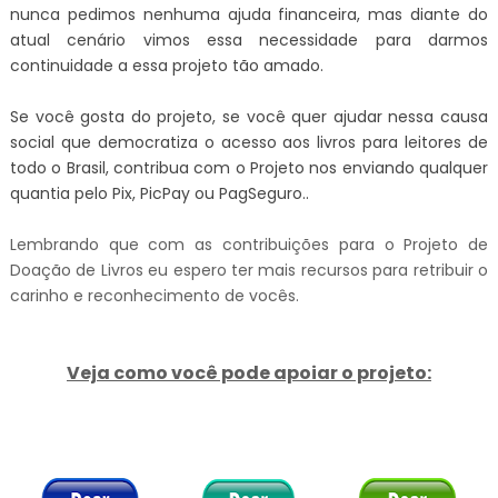
nunca pedimos nenhuma ajuda financeira, mas diante do
atual cenário vimos essa necessidade para darmos
continuidade a essa projeto tão amado.
Se você gosta do projeto, se você quer ajudar nessa causa
social que democratiza o acesso aos livros para leitores de
todo o Brasil, contribua com o Projeto nos enviando qualquer
quantia pelo Pix, PicPay ou PagSeguro..
Lembrando que com as contribuições para o Projeto de
Doação de Livros eu espero ter mais recursos para retribuir o
carinho e reconhecimento de vocês.
Veja como você pode apoiar o projeto: