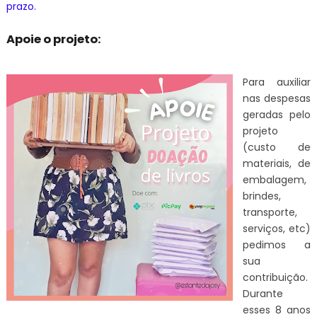
prazo.
Apoie o projeto:
Para auxiliar
nas despesas
geradas pelo
projeto
(custo de
materiais, de
embalagem,
brindes,
transporte,
serviços, etc)
pedimos a
sua
contribuição.
Durante
esses 8 anos