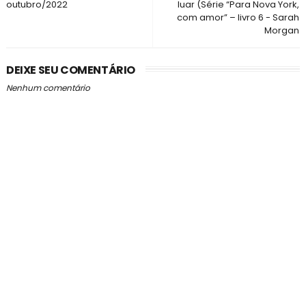
outubro/2022
luar (Série “Para Nova York,
com amor” – livro 6 - Sarah
Morgan
DEIXE SEU COMENTÁRIO
Nenhum comentário