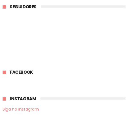
SEGUIDORES
FACEBOOK
INSTAGRAM
Siga no Instagram