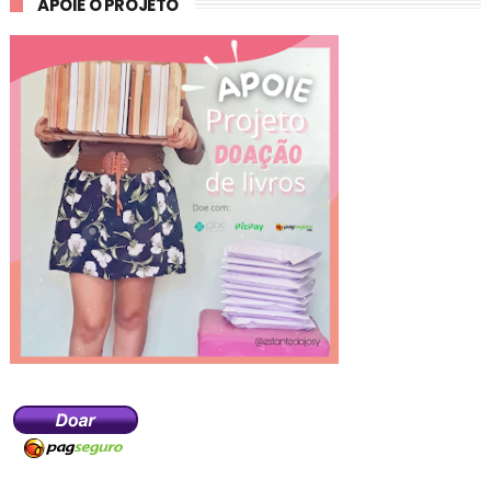
APOIE O PROJETO