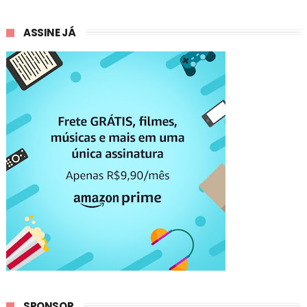
ASSINE JÁ
SPONSOR