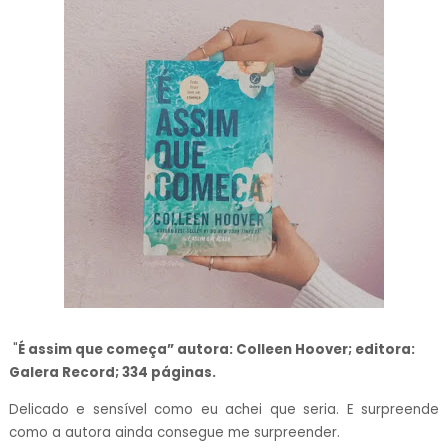
"
É assim que começa” autora: Colleen Hoover; editora:
Galera Record; 334 páginas.
Delicado e sensível como eu achei que seria. E surpreende
como a autora ainda consegue me surpreender.