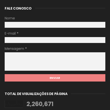
FALE CONOSCO
Nome
E-mail
*
Mensagem
*
TOTAL DE VISUALIZAÇÕES DE PÁGINA
2,260,671