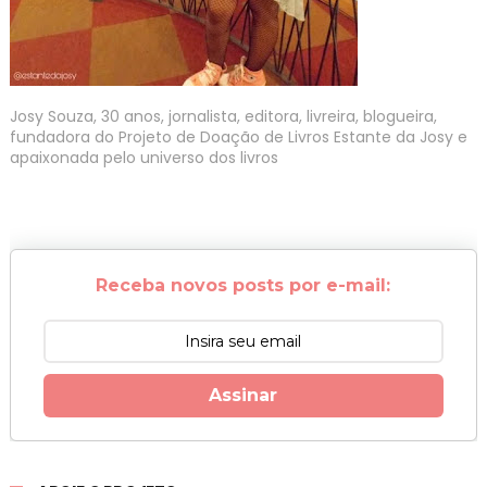
Josy Souza, 30 anos, jornalista, editora, livreira, blogueira,
fundadora do Projeto de Doação de Livros Estante da Josy e
apaixonada pelo universo dos livros
Receba novos posts por e-mail:
Assinar