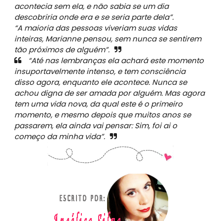
acontecia sem ela, e não sabia se um dia
descobriria onde era e se seria parte dela”.
“A maioria das pessoas viveriam suas vidas
inteiras, Marianne pensou, sem nunca se sentirem
tão próximos de alguém”.
“Até nas lembranças ela achará este momento
insuportavelmente intenso, e tem consciência
disso agora, enquanto ele acontece. Nunca se
achou digna de ser amada por alguém. Mas agora
tem uma vida nova, da qual este é o primeiro
momento, e mesmo depois que muitos anos se
passarem, ela ainda vai pensar: Sim, foi ai o
começo da minha vida”.