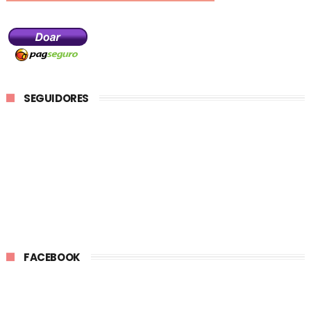
SEGUIDORES
FACEBOOK