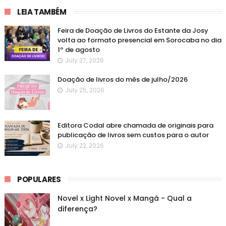
LEIA TAMBÉM
Feira de Doação de Livros do Estante da Josy
volta ao formato presencial em Sorocaba no dia
1º de agosto
July 27, 2026
Doação de livros do mês de julho/2026
July 25, 2026
Editora Codal abre chamada de originais para
publicação de livros sem custos para o autor
July 22, 2026
POPULARES
Novel x Light Novel x Mangá - Qual a
diferença?