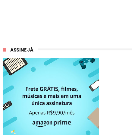
ASSINE JÁ