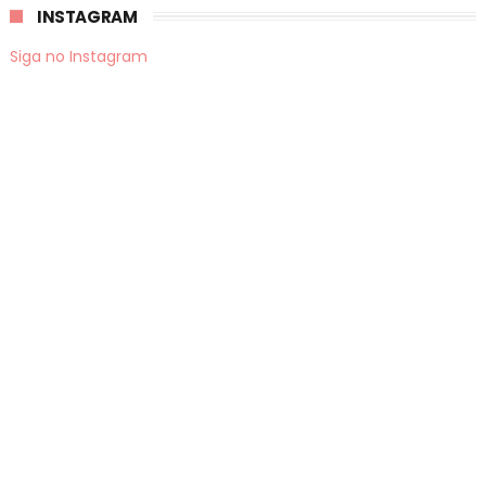
INSTAGRAM
Siga no Instagram