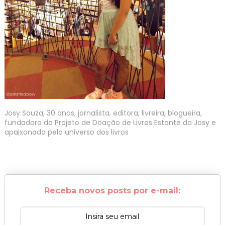
Josy Souza, 30 anos, jornalista, editora, livreira, blogueira,
fundadora do Projeto de Doação de Livros Estante da Josy e
apaixonada pelo universo dos livros
Receba novos posts por e-mail: