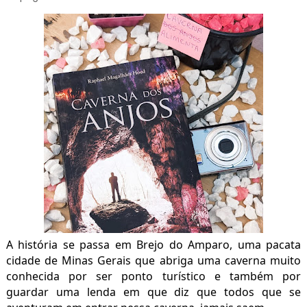
A história se passa em Brejo do Amparo, uma pacata
cidade de Minas Gerais que abriga uma caverna muito
conhecida por ser ponto turístico e também por
guardar uma lenda em que diz que todos que se