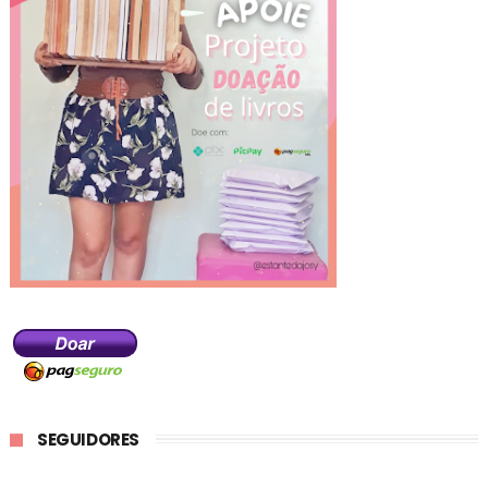
SEGUIDORES