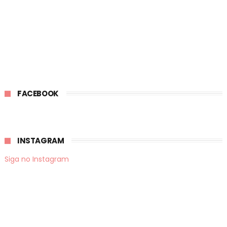
FACEBOOK
INSTAGRAM
Siga no Instagram