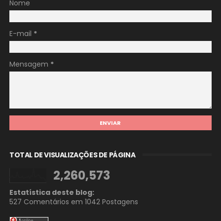
Nome
E-mail
*
Mensagem
*
TOTAL DE VISUALIZAÇÕES DE PÁGINA
2,260,573
Estatística deste blog:
527 Comentários em
1042 Postagens