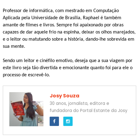
Professor de informática, com mestrado em Computação
Aplicada pela Universidade de Brasília, Raphael é também
amante de filmes e livros. Sempre foi apaixonado por obras
capazes de dar aquele frio na espinha, deixar os olhos marejados,
e o leitor ou matutando sobre a história, dando-lhe sobrevida em
sua mente.
Sendo um leitor e cinéfilo emotivo, deseja que a sua viagem por
este livro seja tão divertida e emocionante quanto foi para ele o
processo de escrevê-lo.
Josy Souza
30 anos, jornalista, editora e
fundadora do Portal Estante da Josy