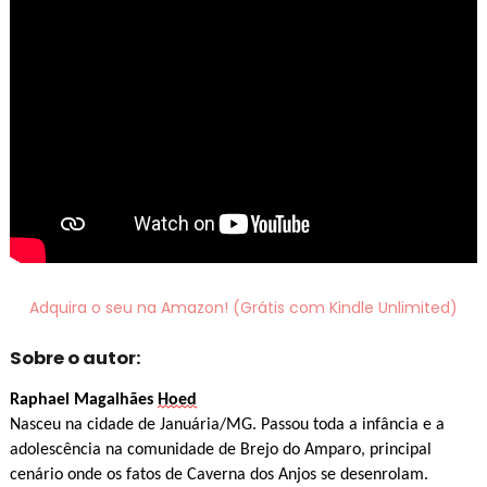
Adquira o seu na Amazon! (Grátis com Kindle Unlimited)
Sobre o autor:
Raphael Magalhães
Hoed
Nasceu na cidade de Januária/MG. Passou toda a infância e a
adolescência na comunidade de Brejo do Amparo, principal
cenário onde os fatos de Caverna dos Anjos se desenrolam.