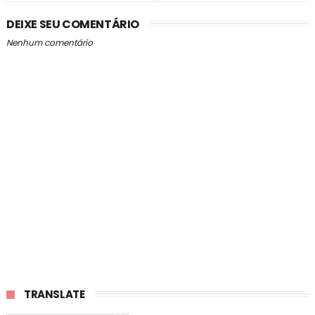
DEIXE SEU COMENTÁRIO
Nenhum comentário
TRANSLATE