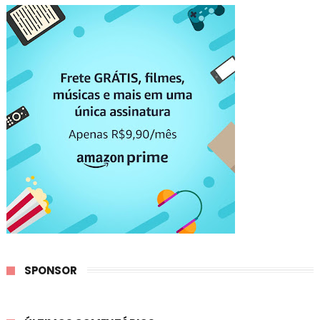
SPONSOR