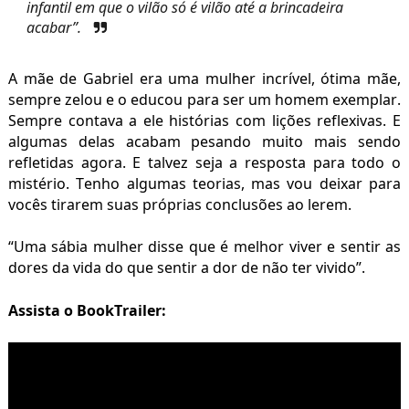
infantil
em que o vilão só é vilão até a brincadeira
acabar”.
A mãe de Gabriel era uma mulher incrível, ótima mãe,
sempre zelou e o educou para ser um homem exemplar.
Sempre contava a ele histórias com lições reflexivas. E
algumas delas acabam pesando muito mais sendo
refletidas agora. E talvez seja a resposta para todo o
mistério. Tenho algumas teorias, mas vou deixar para
vocês tirarem suas próprias conclusões ao lerem.
“Uma sábia mulher disse que é melhor viver e sentir as
dores da vida do que sentir a dor de não ter vivido”.
Assista o BookTrailer: