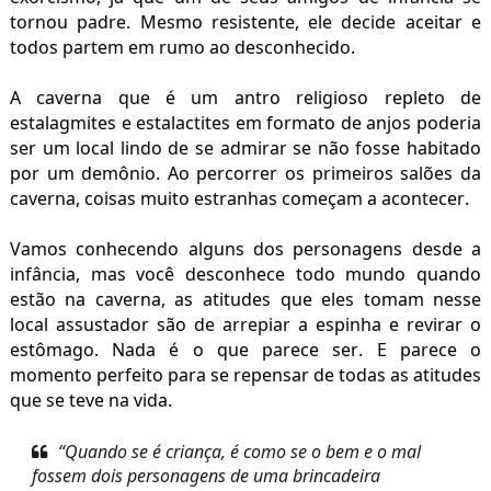
tornou padre. Mesmo resistente, ele decide aceitar e
todos partem em rumo ao desconhecido.
A caverna que é um antro religioso repleto de
estalagmites e
estalactites
em formato de anjos poderia
ser um local lindo de se admirar se não fosse habitado
por um demônio. Ao percorrer os primeiros salões da
caverna, coisas muito estranhas começam a acontecer.
Vamos conhecendo alguns dos personagens desde a
infância, mas você desconhece todo mundo quando
estão na caverna, as atitudes que eles tomam nesse
local assustador são de arrepiar a espinha e revirar o
estômago. Nada é o que parece ser. E parece o
momento perfeito para se repensar de todas as atitudes
que se teve na vida.
“Quando se é criança, é como se o bem e o mal
fossem dois personagens de uma brincadeira