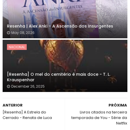
Resenha | Alex Anki – A Ascensão dos Insurgentes
May 08, 2026
NACIONAL
[Resenha] O mel do cemitério é mais doce - T. L.
Krauspenhar
December 26, 2025
ANTERIOR
PRÓXIMA
[Resenha] A Estrela do
Livros citados na terceira
Cerrado - Renata de Luca
temporada de You - Série da
Netflix