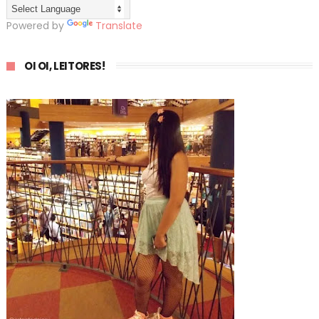
Powered by
Translate
OI OI, LEITORES!