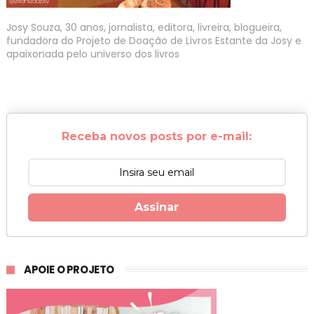
Josy Souza, 30 anos, jornalista, editora, livreira, blogueira,
fundadora do Projeto de Doação de Livros Estante da Josy e
apaixonada pelo universo dos livros
Receba novos posts por e-mail:
Assinar
APOIE O PROJETO