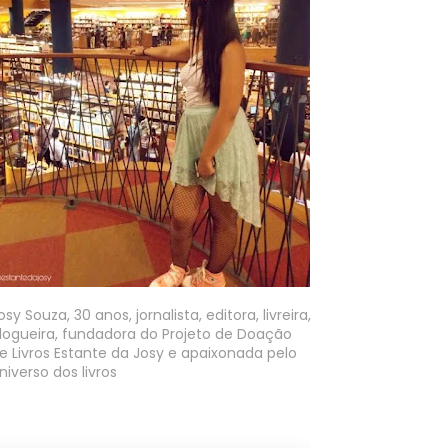
osy Souza, 30 anos, jornalista, editora, livreira,
logueira, fundadora do Projeto de Doação
e Livros Estante da Josy e apaixonada pelo
niverso dos livros