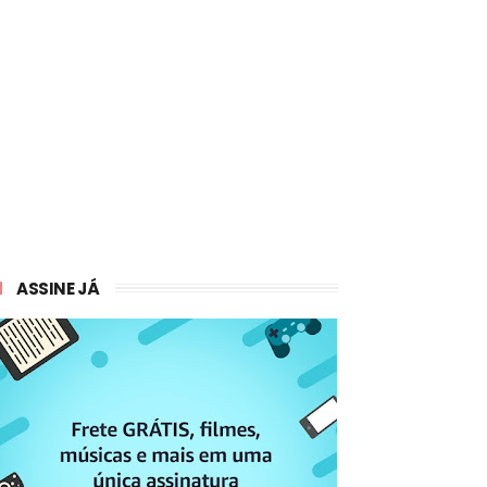
ASSINE JÁ