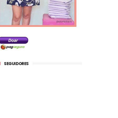
SEGUIDORES