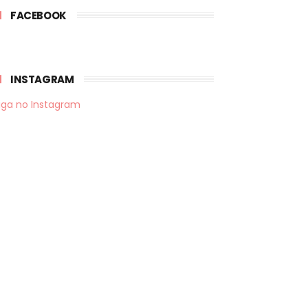
FACEBOOK
INSTAGRAM
iga no Instagram