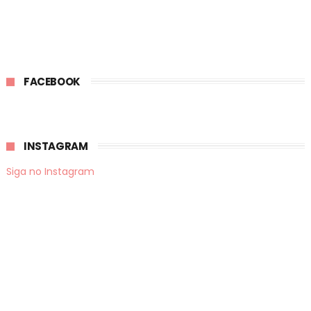
FACEBOOK
INSTAGRAM
Siga no Instagram