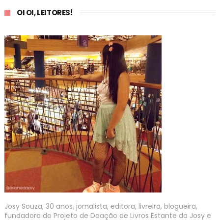
OI OI, LEITORES!
Josy Souza, 30 anos, jornalista, editora, livreira, blogueira,
fundadora do Projeto de Doação de Livros Estante da Josy e