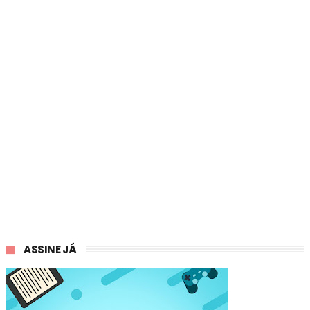
ASSINE JÁ