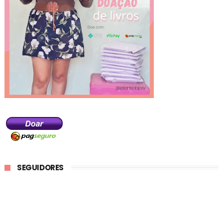
SEGUIDORES