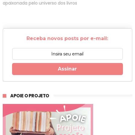
apaixonada pelo universo dos livros
Receba novos posts por e-mail:
Assinar
APOIE O PROJETO