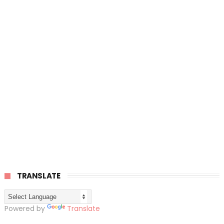
TRANSLATE
Powered by
Translate