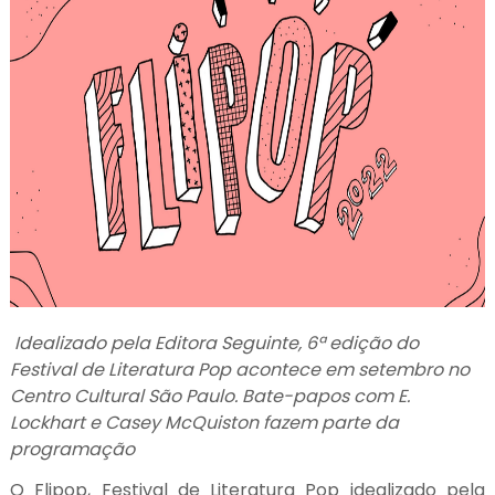
Idealizado pela Editora Seguinte, 6ª edição do
Festival de Literatura Pop acontece em setembro no
Centro Cultural São Paulo. Bate-papos com E.
Lockhart e Casey McQuiston fazem parte da
programação
O Flipop, Festival de Literatura Pop idealizado pela