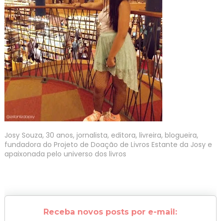
Josy Souza, 30 anos, jornalista, editora, livreira, blogueira,
fundadora do Projeto de Doação de Livros Estante da Josy e
apaixonada pelo universo dos livros
Receba novos posts por e-mail: