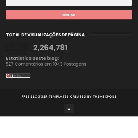
TOTAL DE VISUALIZAÇÕES DE PÁGINA
2,264,781
Estatística deste blog:
527 Comentários em
1043 Postagens
FREE BLOGGER TEMPLATES
CREATED BY
THEMEXPOSE