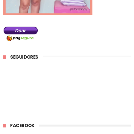
SEGUIDORES
FACEBOOK