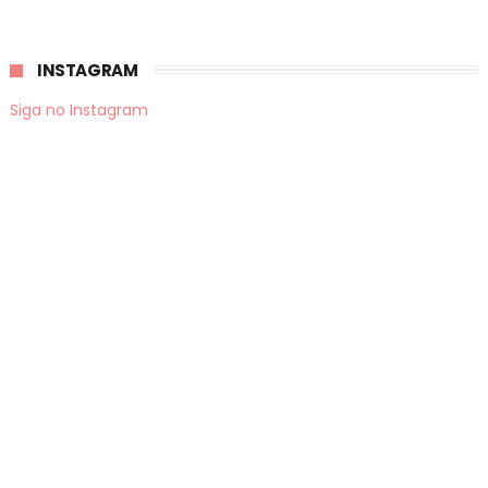
INSTAGRAM
Siga no Instagram