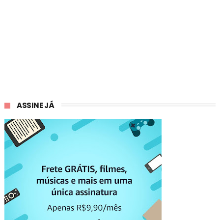
ASSINE JÁ