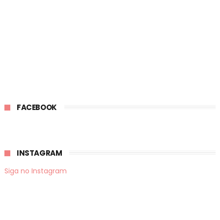
FACEBOOK
INSTAGRAM
Siga no Instagram