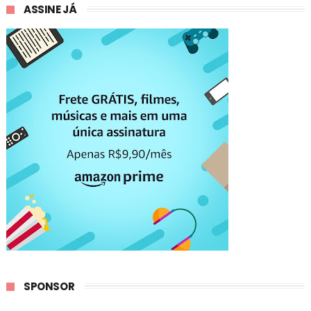
ASSINE JÁ
SPONSOR