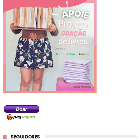
SEGUIDORES