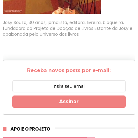
Josy Souza, 30 anos, jornalista, editora, livreira, blogueira,
fundadora do Projeto de Doação de Livros Estante da Josy e
apaixonada pelo universo dos livros
Receba novos posts por e-mail:
Assinar
APOIE O PROJETO