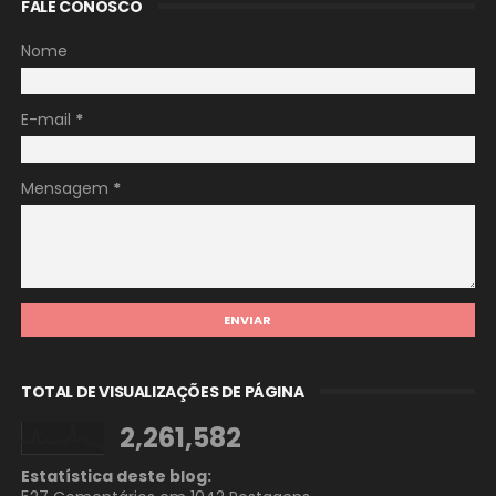
FALE CONOSCO
Nome
E-mail
*
Mensagem
*
TOTAL DE VISUALIZAÇÕES DE PÁGINA
2,261,582
Estatística deste blog: