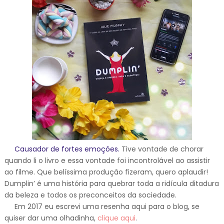
Causador de fortes emoções.
Tive vontade de chorar
quando li o livro e essa vontade foi incontrolável ao assistir
ao filme. Que belíssima produção fizeram, quero aplaudir!
Dumplin’ é uma história para quebrar toda a ridícula ditadura
da beleza e todos os preconceitos da sociedade.
Em 2017 eu escrevi uma resenha aqui para o blog, se
quiser dar uma olhadinha,
clique aqui
.