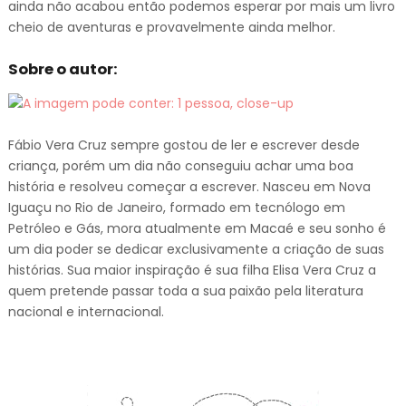
ainda não acabou então podemos esperar por mais um livro
cheio de aventuras e provavelmente ainda melhor.
Sobre o autor:
Fábio Vera Cruz sempre gostou de ler e escrever desde
criança, porém um dia não conseguiu achar uma boa
história e resolveu começar a escrever. Nasceu em Nova
Iguaçu no Rio de Janeiro, formado em tecnólogo em
Petróleo e Gás, mora atualmente em Macaé e seu sonho é
um dia poder se dedicar exclusivamente a criação de suas
histórias. Sua maior inspiração é sua filha Elisa Vera Cruz a
quem pretende passar toda a sua paixão pela literatura
nacional e internacional.