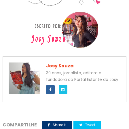
Josy Souza
30 anos, jornalista, editora e
fundadora do Portal Estante da Josy
COMPARTILHE
Share it
Tweet