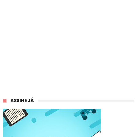
ASSINE JÁ