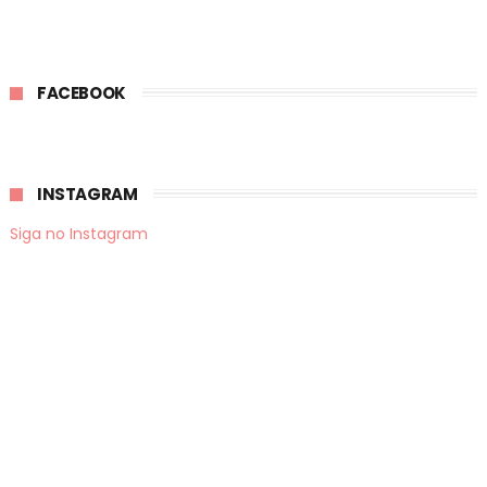
FACEBOOK
INSTAGRAM
Siga no Instagram