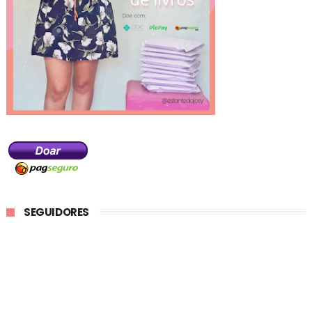
SEGUIDORES