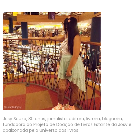
Josy Souza, 30 anos, jornalista, editora, livreira, blogueira,
fundadora do Projeto de Doação de Livros Estante da Josy e
apaixonada pelo universo dos livros