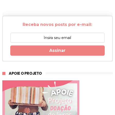
Receba novos posts por e-mail:
Assinar
APOIE O PROJETO