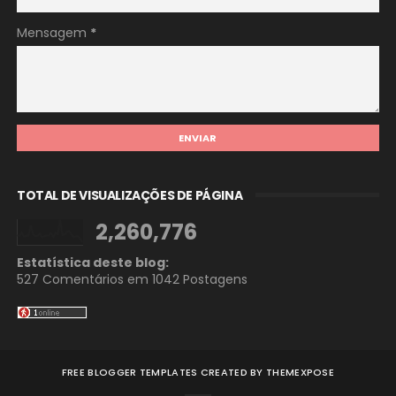
Mensagem
*
TOTAL DE VISUALIZAÇÕES DE PÁGINA
2,260,776
Estatística deste blog:
527 Comentários em
1042 Postagens
FREE BLOGGER TEMPLATES
CREATED BY
THEMEXPOSE