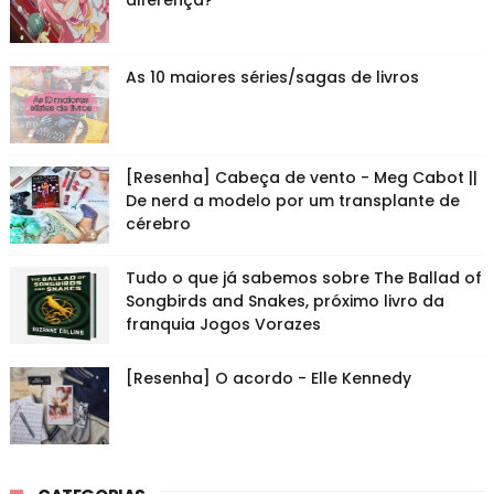
diferença?
As 10 maiores séries/sagas de livros
[Resenha] Cabeça de vento - Meg Cabot ||
De nerd a modelo por um transplante de
cérebro
Tudo o que já sabemos sobre The Ballad of
Songbirds and Snakes, próximo livro da
franquia Jogos Vorazes
[Resenha] O acordo - Elle Kennedy