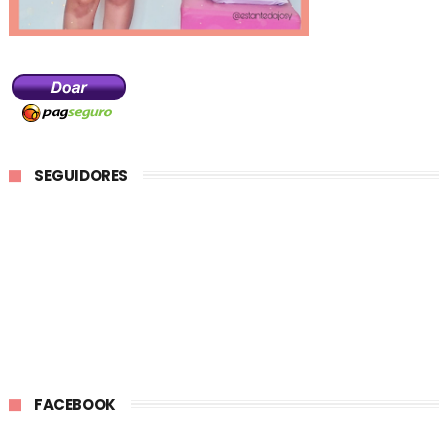
SEGUIDORES
FACEBOOK