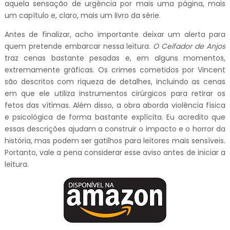
aquela sensação de urgência por mais uma página, mais
um capítulo e, claro, mais um livro da série.
Antes de finalizar, acho importante deixar um alerta para
quem pretende embarcar nessa leitura.
O Ceifador de Anjos
traz cenas bastante pesadas e, em alguns momentos,
extremamente gráficas. Os crimes cometidos por Vincent
são descritos com riqueza de detalhes, incluindo as cenas
em que ele utiliza instrumentos cirúrgicos para retirar os
fetos das vítimas. Além disso, a obra aborda violência física
e psicológica de forma bastante explícita. Eu acredito que
essas descrições ajudam a construir o impacto e o horror da
história, mas podem ser gatilhos para leitores mais sensíveis.
Portanto, vale a pena considerar esse aviso antes de iniciar a
leitura.