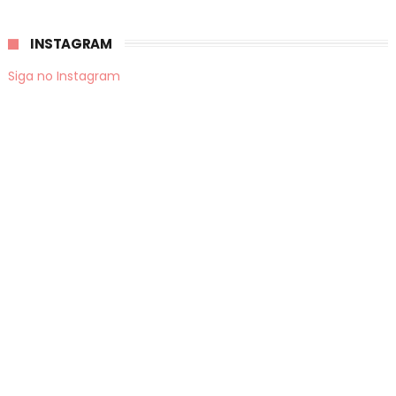
INSTAGRAM
Siga no Instagram