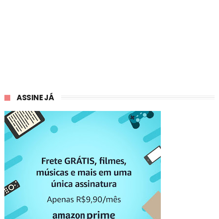
ASSINE JÁ