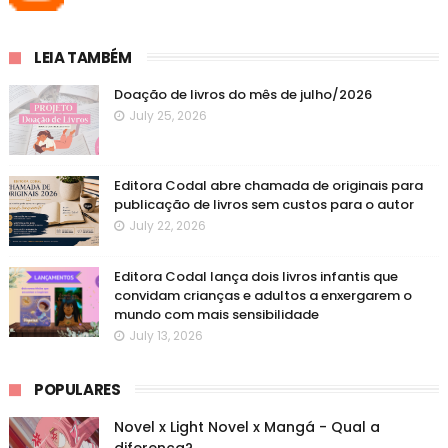
LEIA TAMBÉM
Doação de livros do mês de julho/2026
July 25, 2026
Editora Codal abre chamada de originais para
publicação de livros sem custos para o autor
July 22, 2026
Editora Codal lança dois livros infantis que
convidam crianças e adultos a enxergarem o
mundo com mais sensibilidade
July 13, 2026
POPULARES
Novel x Light Novel x Mangá - Qual a