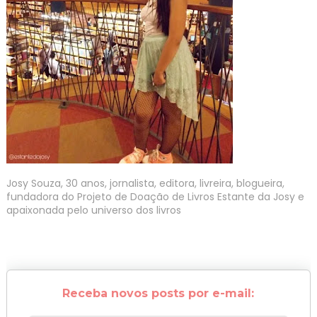
Josy Souza, 30 anos, jornalista, editora, livreira, blogueira,
fundadora do Projeto de Doação de Livros Estante da Josy e
apaixonada pelo universo dos livros
Receba novos posts por e-mail: