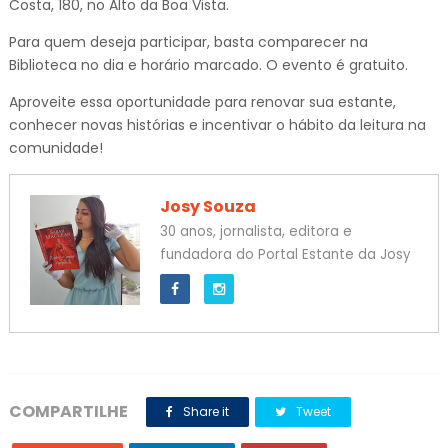
Costa, 180, no Alto da Boa Vista.
Para quem deseja participar, basta comparecer na
Biblioteca no dia e horário marcado. O evento é gratuito.
Aproveite essa oportunidade para renovar sua estante,
conhecer novas histórias e incentivar o hábito da leitura na
comunidade!
Josy Souza
30 anos, jornalista, editora e
fundadora do Portal Estante da Josy
COMPARTILHE
Share it
Tweet