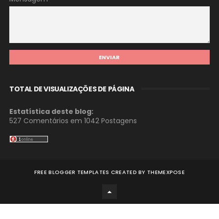
TOTAL DE VISUALIZAÇÕES DE PÁGINA
Estatística deste blog:
527 Comentários em
1042 Postagens
FREE BLOGGER TEMPLATES
CREATED BY
THEMEXPOSE