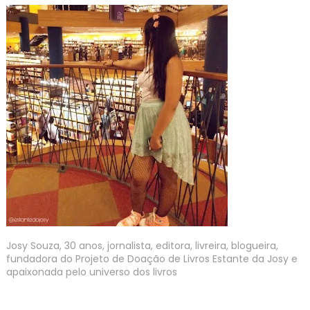
Josy Souza, 30 anos, jornalista, editora, livreira, blogueira,
fundadora do Projeto de Doação de Livros Estante da Josy e
apaixonada pelo universo dos livros