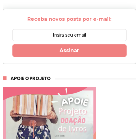
Receba novos posts por e-mail:
Assinar
APOIE O PROJETO