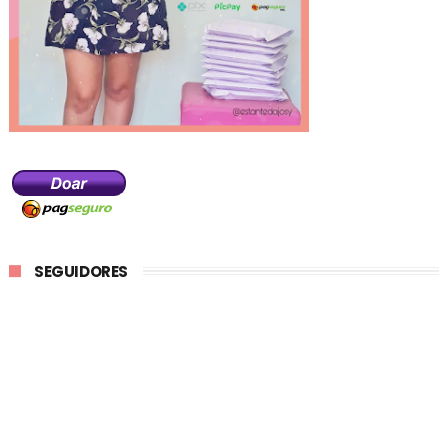
SEGUIDORES