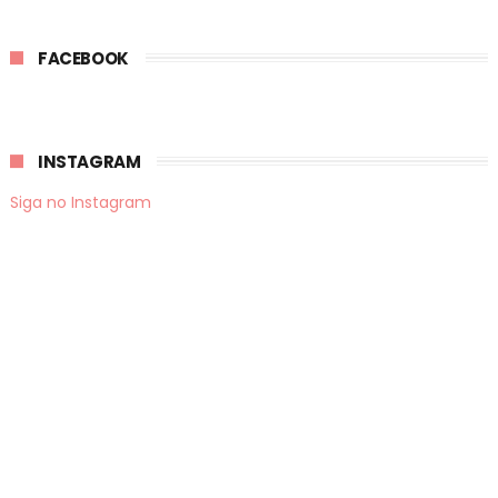
FACEBOOK
INSTAGRAM
Siga no Instagram