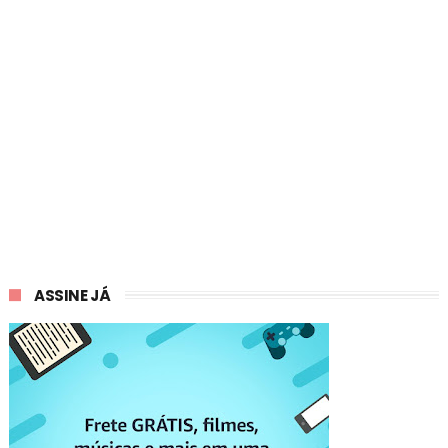
ASSINE JÁ