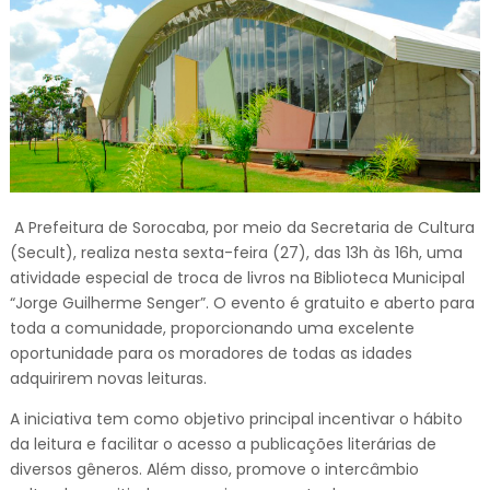
A Prefeitura de Sorocaba, por meio da Secretaria de Cultura
(Secult), realiza nesta sexta-feira (27), das 13h às 16h, uma
atividade especial de troca de livros na Biblioteca Municipal
“Jorge Guilherme Senger”. O evento é gratuito e aberto para
toda a comunidade, proporcionando uma excelente
oportunidade para os moradores de todas as idades
adquirirem novas leituras.
A iniciativa tem como objetivo principal incentivar o hábito
da leitura e facilitar o acesso a publicações literárias de
diversos gêneros. Além disso, promove o intercâmbio