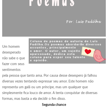
Um homem
desesperado
não sabe o que
fazer com seus
sentimentos
pela pessoa que tanto ama. Por causa desse desespero já falhou
diversas vezes tentando expressar seu amor. Este homem não
representa um galã ou um príncipe, mas um qualquer que
simplesmente fica louco de amor. A tenta conquistar de diversas
formas, mas basta a ela decidir o fim disso.
Segunda chance