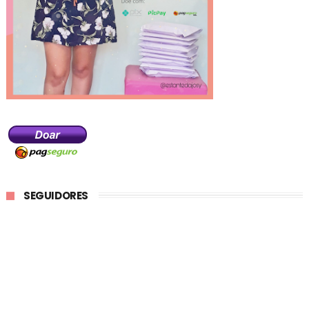
SEGUIDORES