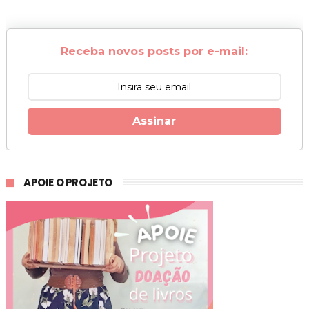
Receba novos posts por e-mail:
Assinar
APOIE O PROJETO