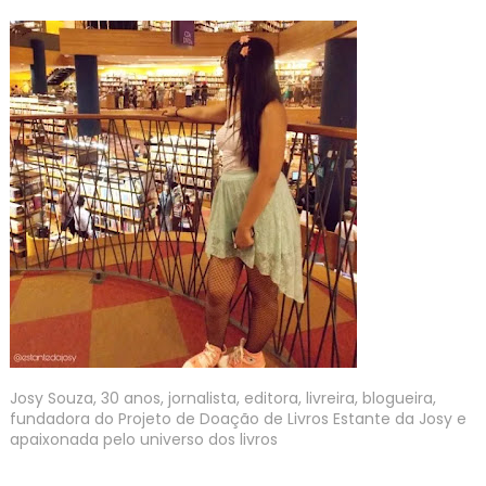
Josy Souza, 30 anos, jornalista, editora, livreira, blogueira,
fundadora do Projeto de Doação de Livros Estante da Josy e
apaixonada pelo universo dos livros