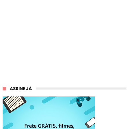
ASSINE JÁ