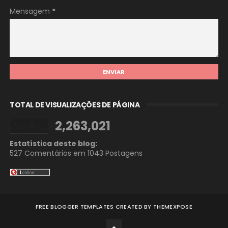
Mensagem
*
TOTAL DE VISUALIZAÇÕES DE PÁGINA
2,263,021
Estatística deste blog:
527 Comentários em
1043 Postagens
FREE BLOGGER TEMPLATES
CREATED BY
THEMEXPOSE