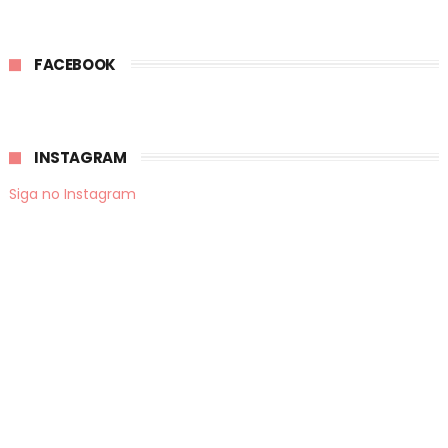
FACEBOOK
INSTAGRAM
Siga no Instagram