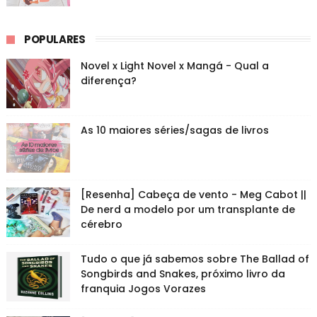
POPULARES
Novel x Light Novel x Mangá - Qual a
diferença?
As 10 maiores séries/sagas de livros
[Resenha] Cabeça de vento - Meg Cabot ||
De nerd a modelo por um transplante de
cérebro
Tudo o que já sabemos sobre The Ballad of
Songbirds and Snakes, próximo livro da
franquia Jogos Vorazes