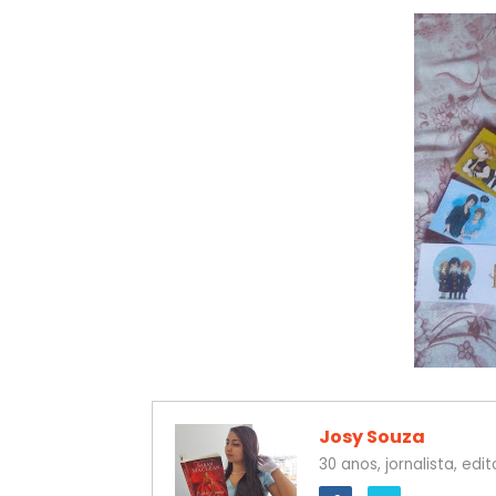
Josy Souza
30 anos, jornalista, ed