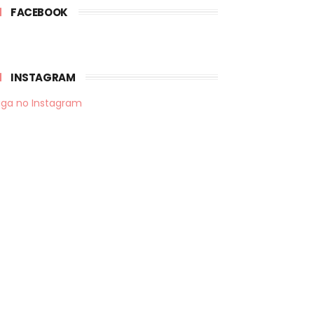
FACEBOOK
INSTAGRAM
iga no Instagram