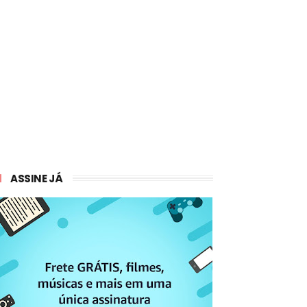
ASSINE JÁ