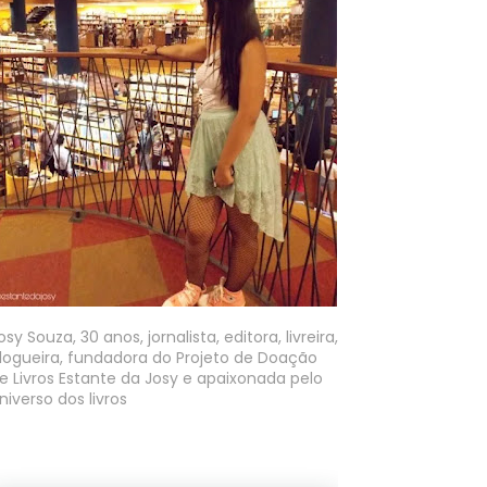
osy Souza, 30 anos, jornalista, editora, livreira,
logueira, fundadora do Projeto de Doação
e Livros Estante da Josy e apaixonada pelo
niverso dos livros