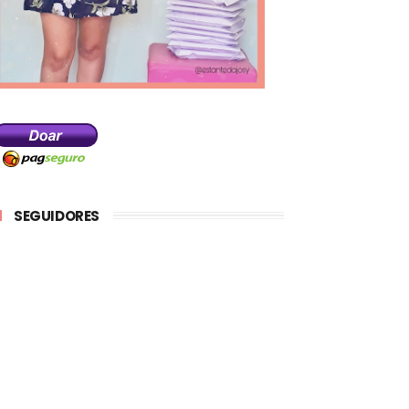
SEGUIDORES