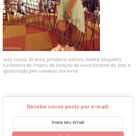
Josy Souza, 30 anos, jornalista, editora, livreira, blogueira,
fundadora do Projeto de Doação de Livros Estante da Josy e
apaixonada pelo universo dos livros
Receba novos posts por e-mail: