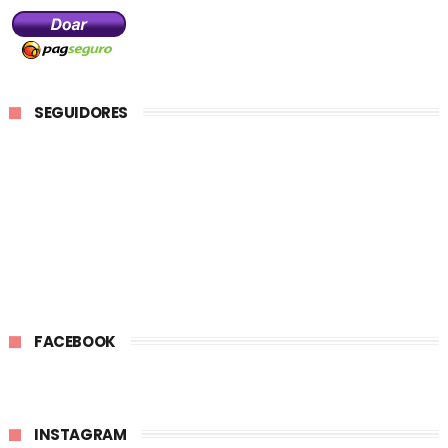
SEGUIDORES
FACEBOOK
INSTAGRAM