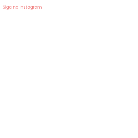
Siga no Instagram