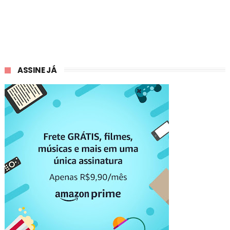
ASSINE JÁ