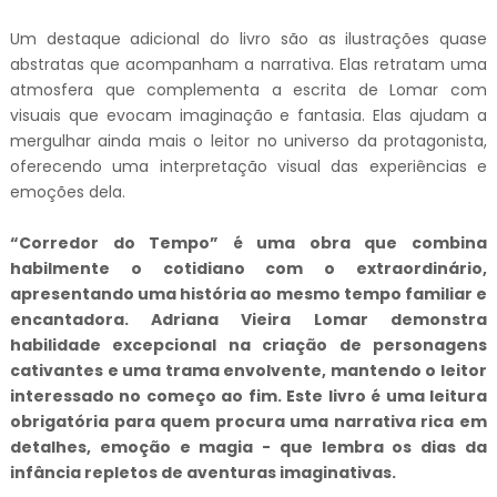
Um destaque adicional do livro são as ilustrações quase
abstratas que acompanham a narrativa. Elas retratam uma
atmosfera que complementa a escrita de Lomar com
visuais que evocam imaginação e fantasia. Elas ajudam a
mergulhar ainda mais o leitor no universo da protagonista,
oferecendo uma interpretação visual das experiências e
emoções dela.
“Corredor do Tempo” é uma obra que combina
habilmente o cotidiano com o extraordinário,
apresentando uma história ao mesmo tempo familiar e
encantadora.
Adriana Vieira Lomar demonstra
habilidade excepcional na criação de personagens
cativantes e uma trama envolvente, mantendo o leitor
interessado no começo ao fim.
Este livro é uma leitura
obrigatória para quem procura uma narrativa rica em
detalhes, emoção e magia - que lembra os dias da
infância repletos de aventuras imaginativas.